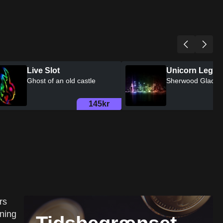
Samba de Frutas
Live Slot
Alley Frog
Ghost of an old ca
425kr
rs
mning