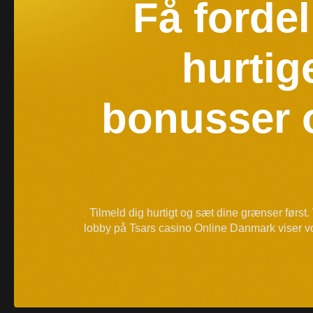
Få fordel
hurtig
bonusser o
Tilmeld dig hurtigt og sæt dine grænser først. V
lobby på Tsars casino Online Danmark viser vo