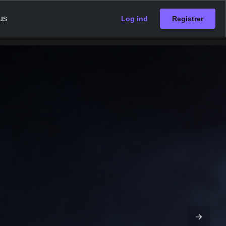
us
Log ind
Registrer