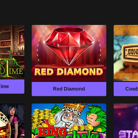
n stole på
sars Casino
Time
Red Diamond
Cowb