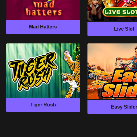
Mad Hatters
Live Slot
Tiger Rush
Easy Slide