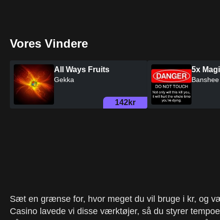
Vores Vindere
Santastic
All Way
Uproar
Gekka
69kr
Sæt en grænse for, hvor meget du vil bruge i kr, og væ
Casino lavede vi disse værktøjer, så du styrer tempoe