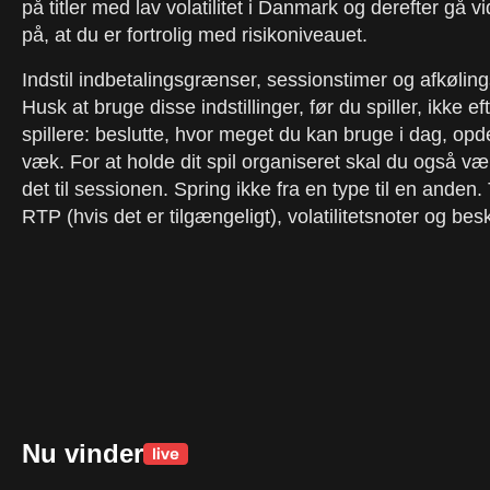
på titler med lav volatilitet i Danmark og derefter gå vi
på, at du er fortrolig med risikoniveauet.
Indstil indbetalingsgrænser, sessionstimer og afkøling
Husk at bruge disse indstillinger, før du spiller, ikk
spillere: beslutte, hvor meget du kan bruge i dag, opdel
væk. For at holde dit spil organiseret skal du også vælg
det til sessionen. Spring ikke fra en type til en anden
RTP (hvis det er tilgængeligt), volatilitetsnoter og be
Nu vinder