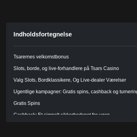
Indholdsfortegnelse
Tsarernes velkomstbonus
Slots, borde, og live-forhandlere på Tsars Casino
Valg Slots, Bordklassikere, Og Live-dealer Værelser
Ugentlige kampagner: Gratis spins, cashback og turnerin
Gratis Spins
Cashback: Et simpelt sikkerhedsnet for ugen
Konkurrencedygtige turneringer: Klare scoringsregler