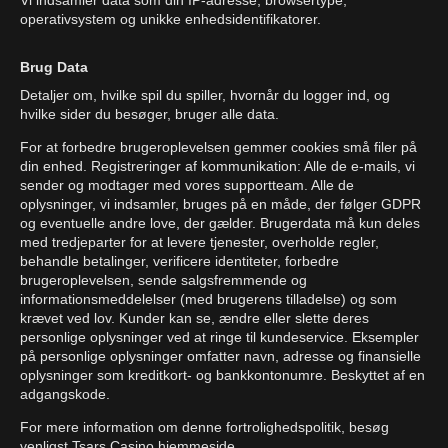
operativsystem og unikke enhedsidentifikatorer.
Brug Data
Detaljer om, hvilke spil du spiller, hvornår du logger ind, og
hvilke sider du besøger, bruger alle data.
For at forbedre brugeroplevelsen gemmer cookies små filer på
din enhed. Registreringer af kommunikation: Alle de e-mails, vi
sender og modtager med vores supportteam. Alle de
oplysninger, vi indsamler, bruges på en måde, der følger GDPR
og eventuelle andre love, der gælder. Brugerdata må kun deles
med tredjeparter for at levere tjenester, overholde regler,
behandle betalinger, verificere identiteter, forbedre
brugeroplevelsen, sende salgsfremmende og
informationsmeddelelser (med brugerens tilladelse) og som
krævet ved lov. Kunder kan se, ændre eller slette deres
personlige oplysninger ved at ringe til kundeservice. Eksempler
på personlige oplysninger omfatter navn, adresse og finansielle
oplysninger som kreditkort- og bankkontonumre. Beskyttet af en
adgangskode.
For mere information om denne fortrolighedspolitik, besøg
venligst Tsars Casino hjemmeside.