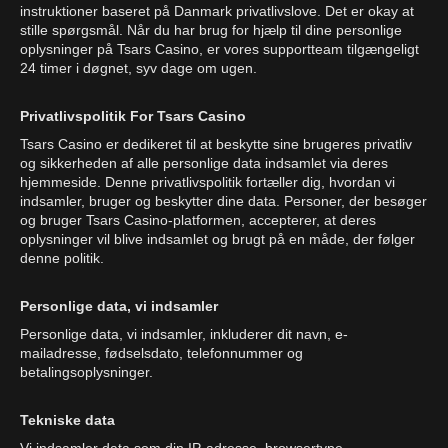
instruktioner baseret på Danmark privatlivslove. Det er okay at
stille spørgsmål. Når du har brug for hjælp til dine personlige
oplysninger på Tsars Casino, er vores supportteam tilgængeligt
24 timer i døgnet, syv dage om ugen.
Privatlivspolitik For Tsars Casino
Tsars Casino er dedikeret til at beskytte sine brugeres privatliv
og sikkerheden af alle personlige data indsamlet via deres
hjemmeside. Denne privatlivspolitik fortæller dig, hvordan vi
indsamler, bruger og beskytter dine data. Personer, der besøger
og bruger Tsars Casino-platformen, accepterer, at deres
oplysninger vil blive indsamlet og brugt på en måde, der følger
denne politik.
Personlige data, vi indsamler
Personlige data, vi indsamler, inkluderer dit navn, e-
mailadresse, fødselsdato, telefonnummer og
betalingsoplysninger.
Tekniske data
Vi indsamler data som din IP-adresse, browsertype,