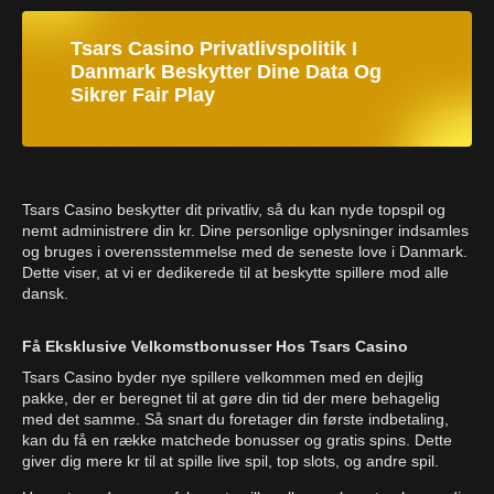
Tsars Casino Privatlivspolitik I
Danmark Beskytter Dine Data Og
Sikrer Fair Play
Tsars Casino beskytter dit privatliv, så du kan nyde topspil og
nemt administrere din kr. Dine personlige oplysninger indsamles
og bruges i overensstemmelse med de seneste love i Danmark.
Dette viser, at vi er dedikerede til at beskytte spillere mod alle
dansk.
Få Eksklusive Velkomstbonusser Hos Tsars Casino
Tsars Casino byder nye spillere velkommen med en dejlig
pakke, der er beregnet til at gøre din tid der mere behagelig
med det samme. Så snart du foretager din første indbetaling,
kan du få en række matchede bonusser og gratis spins. Dette
giver dig mere kr til at spille live spil, top slots, og andre spil.